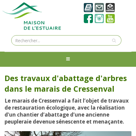
Des travaux d'abattage d'arbres
dans le marais de Cressenval
Le marais de Cressenval a fait l’objet de travaux
de restauration écologique, avec la réalisation
d’un chantier d’abattage d’une ancienne
peupleraie devenue sénescente et menaçante.