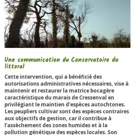
Une communication du Conservatoire du
littoral
Cette intervention, qui a bénéficié des
autorisations administratives nécessaires, vise à
maintenir et restaurer la matrice bocagère
caractéristique du marais de Cressenval en
privilégiant le maintien d’espèces autochtones.
Les peupliers cultivar sont des espèces contraires
aux objectifs de gestion, car il contribue à
l’assèchement des zones humides et à la
pollution génétique des espèces locales. Son