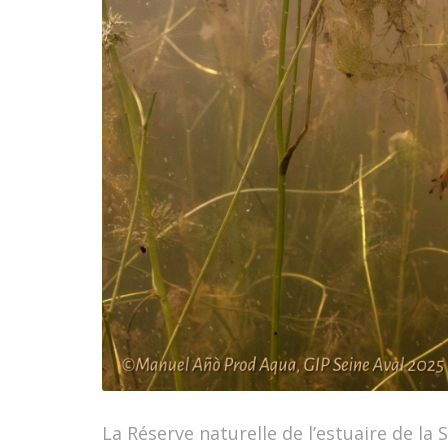
La Réserve naturelle de l’estuaire de la