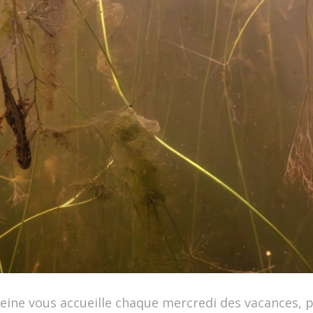
 Seine vous accueille chaque mercredi des vacances, 