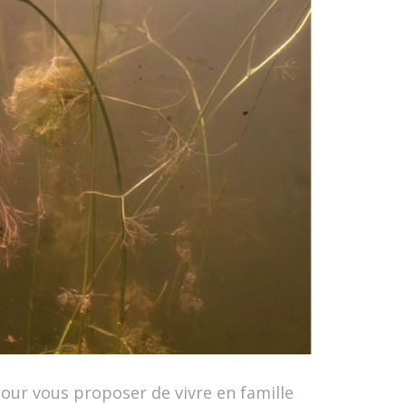
pour vous proposer de vivre en famille