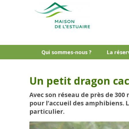
Qui sommes-nous ?
La réser
Un petit dragon cac
Avec son réseau de près de 300 
pour l’accueil des amphibiens. L
particulier.