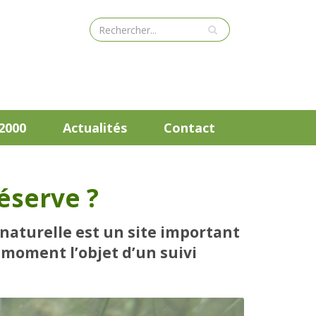
2000
Actualités
Contact
éserve ?
naturelle est un site important
e moment l’objet d’un suivi