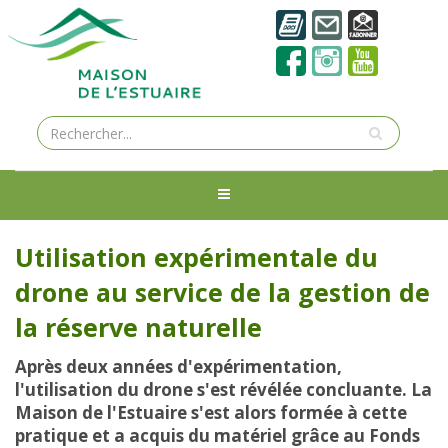
Utilisation expérimentale du
drone au service de la gestion de
la réserve naturelle
Après deux années d'expérimentation,
l'utilisation du drone s'est révélée concluante. La
Maison de l'Estuaire s'est alors formée à cette
pratique et a acquis du matériel grâce au Fonds