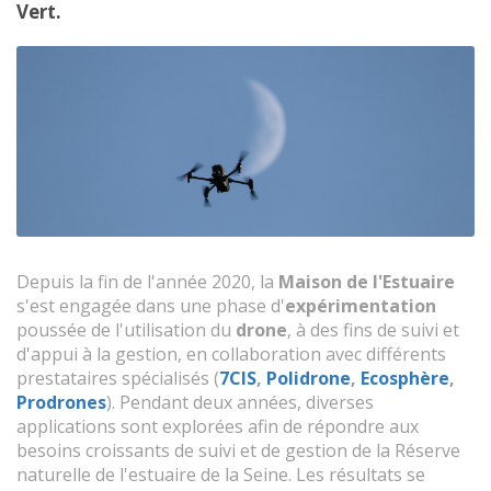
Vert.
Depuis la fin de l'année 2020, la
Maison de l'Estuaire
s'est engagée dans une phase d'
expérimentation
poussée de l'utilisation du
drone
, à des fins de suivi et
d'appui à la gestion, en collaboration avec différents
prestataires spécialisés (
7CIS
,
Polidrone
,
Ecosphère
,
Prodrones
). Pendant deux années, diverses
applications sont explorées afin de répondre aux
besoins croissants de suivi et de gestion de la Réserve
naturelle de l'estuaire de la Seine. Les résultats se