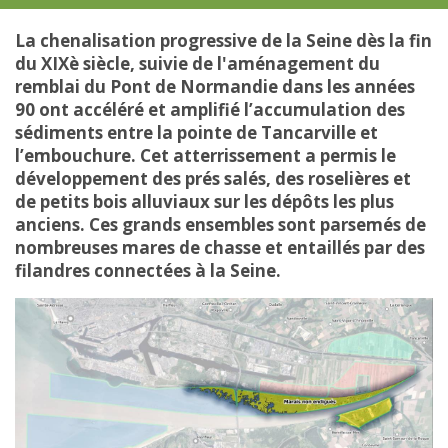
La chenalisation progressive de la Seine dès la fin
du XIXè siècle, suivie de l'aménagement du
remblai du Pont de Normandie dans les années
90 ont accéléré et amplifié l’accumulation des
sédiments entre la pointe de Tancarville et
l’embouchure. Cet atterrissement a permis le
développement des prés salés, des roselières et
de petits bois alluviaux sur les dépôts les plus
anciens. Ces grands ensembles sont parsemés de
nombreuses mares de chasse et entaillés par des
filandres connectées à la Seine.