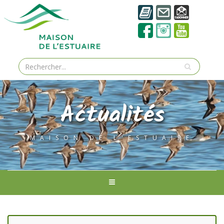
Actualités
MAISON DE L'ESTUAIRE