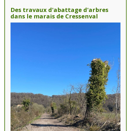
Des travaux d'abattage d'arbres
dans le marais de Cressenval