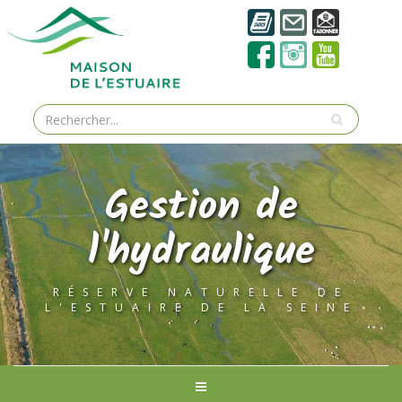
Gestion de
l'hydraulique
RÉSERVE NATURELLE DE
L'ESTUAIRE DE LA SEINE