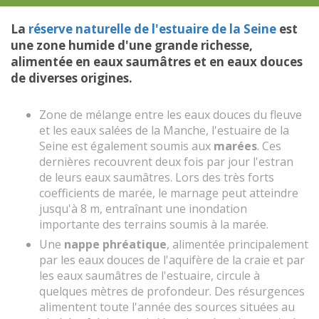
La
réserve naturelle de l'estuaire de la Seine
est
une zone humide d'une grande richesse,
alimentée en eaux saumâtres et en eaux douces
de diverses origines.
Zone de mélange entre les eaux douces du fleuve
et les eaux salées de la Manche, l'estuaire de la
Seine est également soumis aux
marées
. Ces
dernières recouvrent deux fois par jour l'estran
de leurs eaux saumâtres. Lors des très forts
coefficients de marée, le marnage peut atteindre
jusqu'à 8 m, entraînant une inondation
importante des terrains soumis à la marée.
Une
nappe phréatique
, alimentée principalement
par les eaux douces de l'aquifère de la craie et par
les eaux saumâtres de l'estuaire, circule à
quelques mètres de profondeur. Des résurgences
alimentent toute l'année des sources situées au