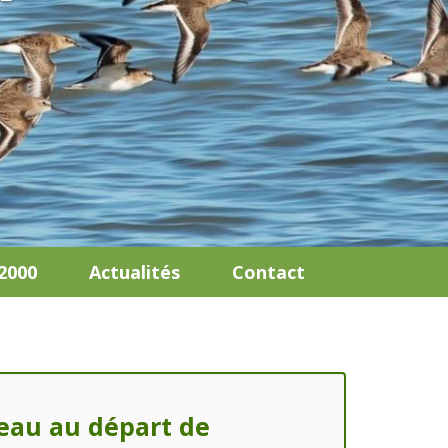
2000
Actualités
Contact
teau au départ de