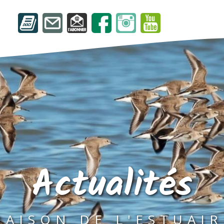
Actualités
MAISON DE L'ESTUAIR