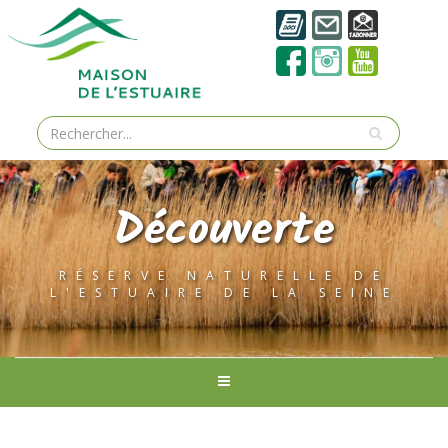
Découverte
RÉSERVE NATURELLE DE
L'ESTUAIRE DE LA SEINE