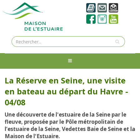
La Réserve en Seine, une visite
en bateau au départ du Havre -
04/08
Une découverte de l'estuaire de la Seine par le
fleuve, proposée par le Pôle métropolitain de
l’estuaire de la Seine, Vedettes Baie de Seine et la
Maison de l'Estuaire.