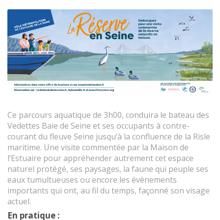
Ce parcours aquatique de 3h00, conduira le bateau des
Vedettes Baie de Seine et ses occupants à contre-
courant du fleuve Seine jusqu’à la confluence de la Risle
maritime. Une visite commentée par la Maison de
l’Estuaire pour appréhender autrement cet espace
naturel protégé, ses paysages, la faune qui peuple ses
eaux tumultueuses ou encore les évènements
importants qui ont, au fil du temps, façonné son visage
actuel.
En pratique :