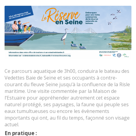
Ce parcours aquatique de 3h00, conduira le bateau des
Vedettes Baie de Seine et ses occupants à contre-
courant du fleuve Seine jusqu’à la confluence de la Risle
maritime. Une visite commentée par la Maison de
l’Estuaire pour appréhender autrement cet espace
naturel protégé, ses paysages, la faune qui peuple ses
eaux tumultueuses ou encore les évènements
importants qui ont, au fil du temps, façonné son visage
actuel.
En pratique :