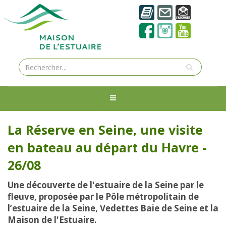
La Réserve en Seine, une visite
en bateau au départ du Havre -
26/08
Une découverte de l'estuaire de la Seine par le
fleuve, proposée par le Pôle métropolitain de
l’estuaire de la Seine, Vedettes Baie de Seine et la
Maison de l'Estuaire.