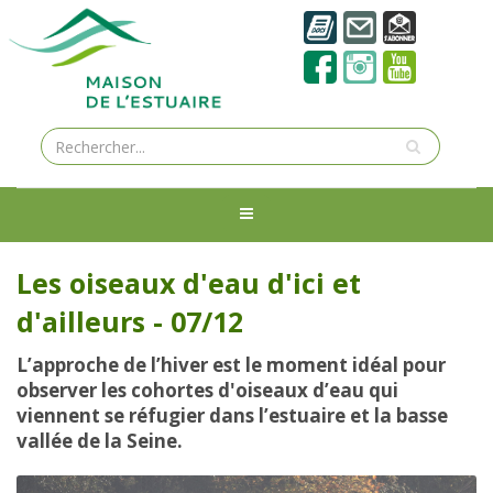
Les oiseaux d'eau d'ici et
d'ailleurs - 07/12
L’approche de l’hiver est le moment idéal pour
observer les cohortes d'oiseaux d’eau qui
viennent se réfugier dans l’estuaire et la basse
vallée de la Seine.