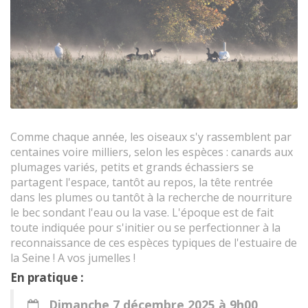
Comme chaque année, les oiseaux s'y rassemblent par
centaines voire milliers, selon les espèces : canards aux
plumages variés, petits et grands échassiers se
partagent l'espace, tantôt au repos, la tête rentrée
dans les plumes ou tantôt à la recherche de nourriture
le bec sondant l'eau ou la vase. L'époque est de fait
toute indiquée pour s'initier ou se perfectionner à la
reconnaissance de ces espèces typiques de l'estuaire de
la Seine ! A vos jumelles !
En pratique :
Dimanche 7 décembre 2025 à 9h00
