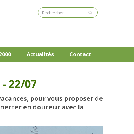
2000
Actualités
Contact
- 22/07
 vacances, pour vous proposer de
necter en douceur avec la