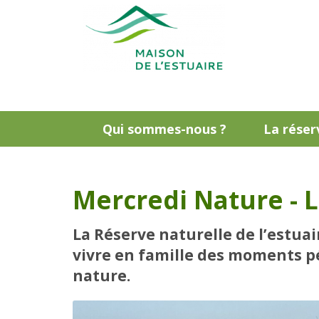
Qui sommes-nous ?
La réser
Mercredi Nature - L
La Réserve naturelle de l’estua
vivre en famille des moments p
nature.