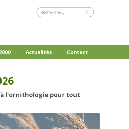
2000
Actualités
Contact
026
à l’ornithologie pour tout