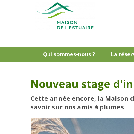
Qui sommes-nous ?
La réser
Nouveau stage d'ini
Cette année encore, la Maison de
savoir sur nos amis à plumes.