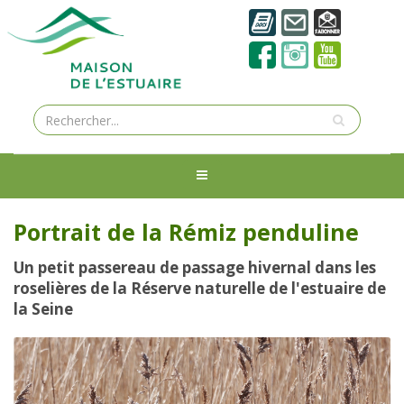
Portrait de la Rémiz penduline
Un petit passereau de passage hivernal dans les
roselières de la Réserve naturelle de l'estuaire de
la Seine