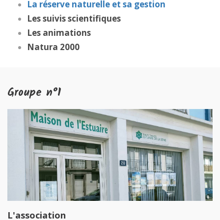
La réserve naturelle et sa gestion
Les suivis scientifiques
Les animations
Natura 2000
Groupe n°1
L'association