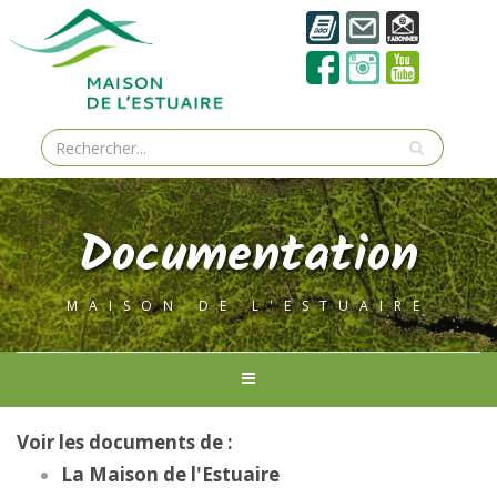
Documentation
MAISON DE L'ESTUAIRE
Voir les documents de :
La Maison de l'Estuaire