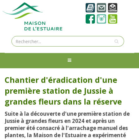
Chantier d'éradication d'une
première station de Jussie à
grandes fleurs dans la réserve
Suite à la découverte d'une première station de
Jussie à grandes fleurs en 2024 et après un
premier été consacré à l'arrachage manuel des
plantes, la Maison de l'Estuaire a expérimenté