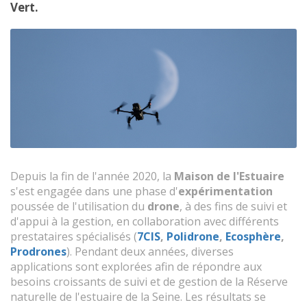
Vert.
Depuis la fin de l'année 2020, la
Maison de l'Estuaire
s'est engagée dans une phase d'
expérimentation
poussée de l'utilisation du
drone
, à des fins de suivi et
d'appui à la gestion, en collaboration avec différents
prestataires spécialisés (
7CIS
,
Polidrone
,
Ecosphère
,
Prodrones
). Pendant deux années, diverses
applications sont explorées afin de répondre aux
besoins croissants de suivi et de gestion de la Réserve
naturelle de l'estuaire de la Seine. Les résultats se