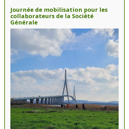
Journée de mobilisation pour les
collaborateurs de la Société
Générale