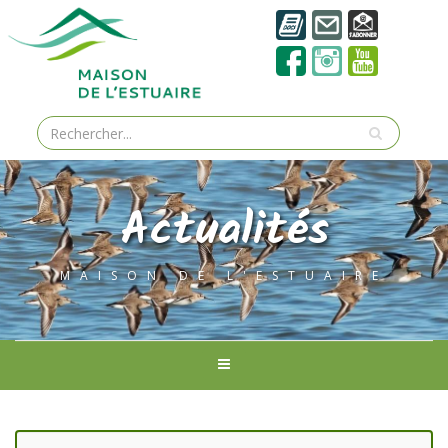
Actualités
MAISON DE L'ESTUAIRE