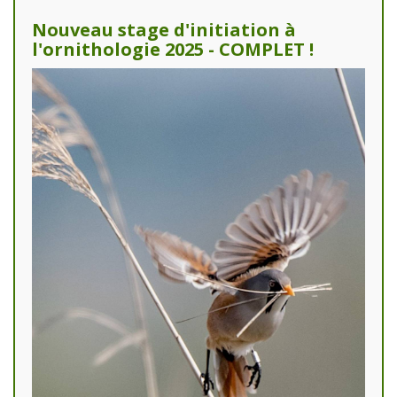
Nouveau stage d'initiation à
l'ornithologie 2025 - COMPLET !