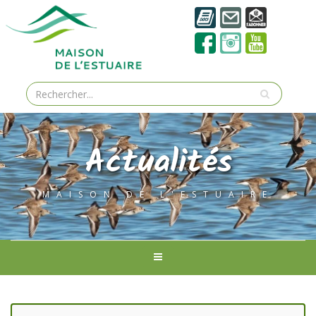
Actualités
MAISON DE L'ESTUAIRE